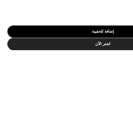
إضافة للحقيبة
اشتر الأن