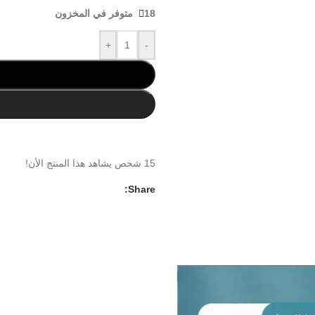
18 متوفر في المخزون
+
-
15
شخص يشاهد هذا المنتج الأن!
Share: