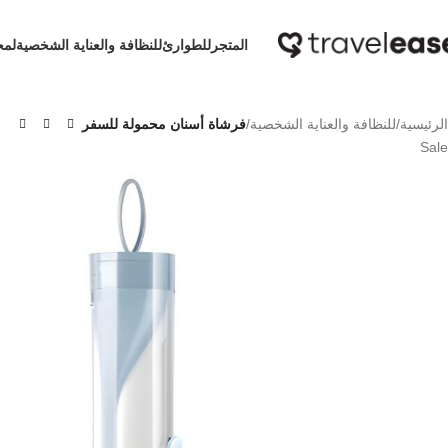
Skip to navigation
Skip to main content
المتجر
للطوارئ
للنظافة والعناية الشخصية
لمح
الرئيسية
/
للنظافة والعناية الشخصية
/
فرشاة أسنان محمولة للسفر
Sale